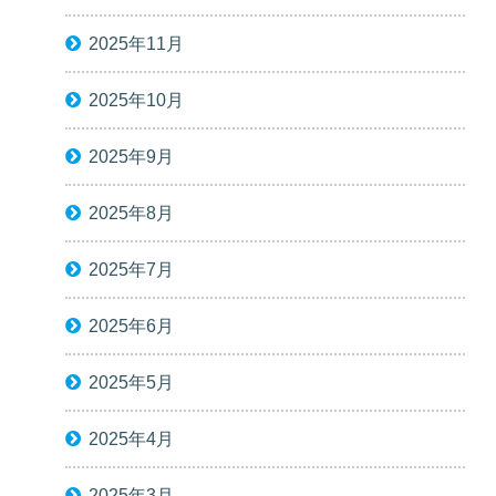
2025年11月
2025年10月
2025年9月
2025年8月
2025年7月
2025年6月
2025年5月
2025年4月
2025年3月