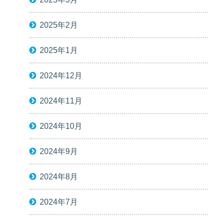
2025年2月
2025年1月
2024年12月
2024年11月
2024年10月
2024年9月
2024年8月
2024年7月