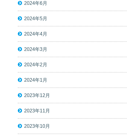
2024年6月
2024年5月
2024年4月
2024年3月
2024年2月
2024年1月
2023年12月
2023年11月
2023年10月