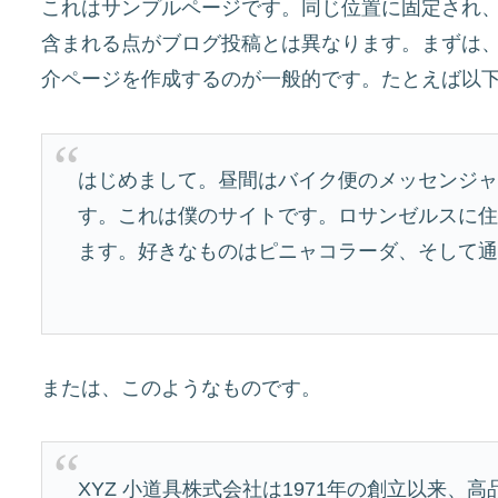
これはサンプルページです。同じ位置に固定され、
含まれる点がブログ投稿とは異なります。まずは
介ページを作成するのが一般的です。たとえば以
はじめまして。昼間はバイク便のメッセンジ
す。これは僕のサイトです。ロサンゼルスに
ます。好きなものはピニャコラーダ、そして
または、このようなものです。
XYZ 小道具株式会社は1971年の創立以来