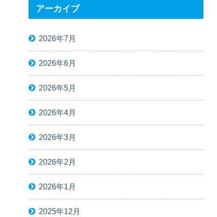
アーカイブ
2026年7月
2026年6月
2026年5月
2026年4月
2026年3月
2026年2月
2026年1月
2025年12月