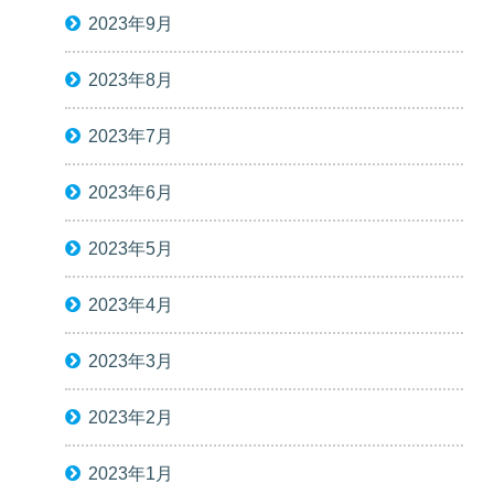
2023年9月
2023年8月
2023年7月
2023年6月
2023年5月
2023年4月
2023年3月
2023年2月
2023年1月