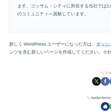
ます。ゴッサム・シティに所在する当社では2,
のコミュニティへ貢献しています。
新しく WordPress ユーザーになった方は、
ダッシ
ンツを含む新しいページを作成してください。それ
シ
daidai-fa