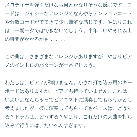
メロディーを弾くだけなら何とかなりそうな感じです。コ
ードは、ジャジーなアレンジでなんやらテンションコード
や分数コードがでてきて少し難解な感じです。やはりこれ
は、一朝一夕ではできないでしょう。半年、いやそれ以上
の時間がかかるかも．．．。
この曲は、さまざまなアレンジがありますが、やはりピア
ノのイントロのパターンが一番でしょう。
わたしは、ピアノが弾けません。小さな打ち込み用のキー
ボードはありますが、ピアノも持っていません。これは、
いよいよなんちゃってピアニストに演奏してもらうかとも
考えましたが、彼に演奏してもらってもベースは、どうす
る？ドラムは、どうする？やはり、これだけの大曲を打ち
込みで行うには、たいへんすぎます。