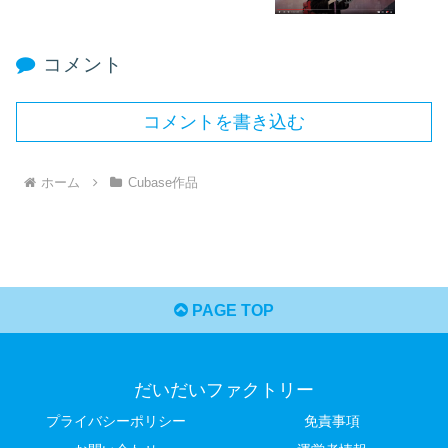
コメント
コメントを書き込む
ホーム
Cubase作品
PAGE TOP
だいだいファクトリー
プライバシーポリシー
免責事項