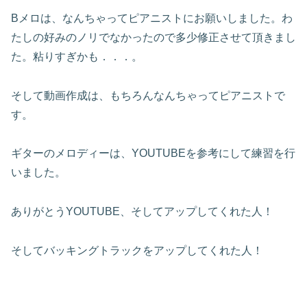
Bメロは、なんちゃってピアニストにお願いしました。わ
たしの好みのノリでなかったので多少修正させて頂きまし
た。粘りすぎかも．．．。
そして動画作成は、もちろんなんちゃってピアニストで
す。
ギターのメロディーは、YOUTUBEを参考にして練習を行
いました。
ありがとうYOUTUBE、そしてアップしてくれた人！
そしてバッキングトラックをアップしてくれた人！