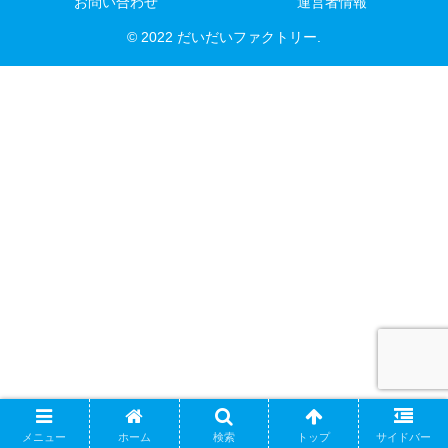
お問い合わせ
運営者情報
© 2022 だいだいファクトリー.
メニュー
ホーム
検索
トップ
サイドバー