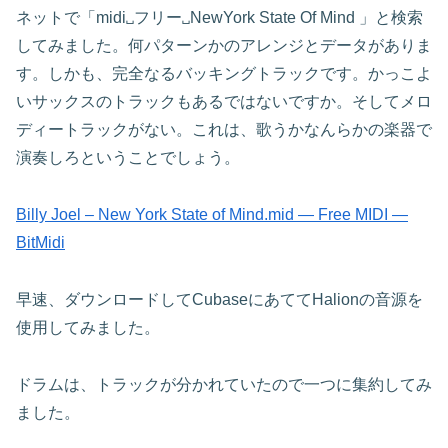
ネットで「midi␣フリー␣NewYork State Of Mind 」と検索
してみました。何パターンかのアレンジとデータがありま
す。しかも、完全なるバッキングトラックです。かっこよ
いサックスのトラックもあるではないですか。そしてメロ
ディートラックがない。これは、歌うかなんらかの楽器で
演奏しろということでしょう。
Billy Joel – New York State of Mind.mid — Free MIDI —
BitMidi
早速、ダウンロードしてCubaseにあててHalionの音源を
使用してみました。
ドラムは、トラックが分かれていたので一つに集約してみ
ました。