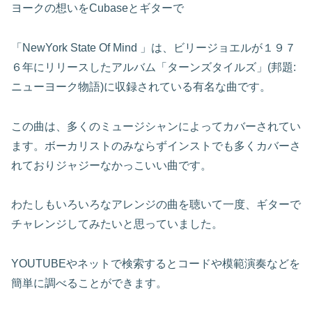
ヨークの想いをCubaseとギターで
「NewYork State Of Mind 」は、ビリージョエルが１９７
６年にリリースしたアルバム「ターンズタイルズ」(邦題:
ニューヨーク物語)に収録されている有名な曲です。
この曲は、多くのミュージシャンによってカバーされてい
ます。ボーカリストのみならずインストでも多くカバーさ
れておりジャジーなかっこいい曲です。
わたしもいろいろなアレンジの曲を聴いて一度、ギターで
チャレンジしてみたいと思っていました。
YOUTUBEやネットで検索するとコードや模範演奏などを
簡単に調べることができます。