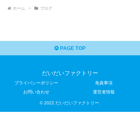
ホーム
ブログ
PAGE TOP
だいだいファクトリー
プライバシーポリシー
免責事項
お問い合わせ
運営者情報
© 2022 だいだいファクトリー.