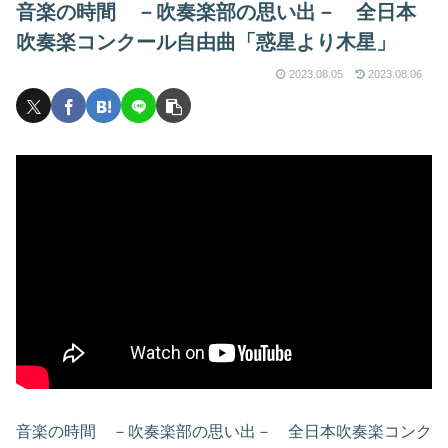
音楽の時間 －吹奏楽部の思い出－ 全日本
吹奏楽コンクール自由曲「惑星より木星」
2023.08.05
2023.08.06
音楽の時間 －吹奏楽部の思い出－ 全日本吹奏楽コンク