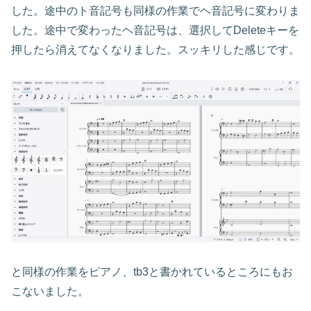
した。途中のト音記号も同様の作業でヘ音記号に変わりま
した。途中で変わったヘ音記号は、選択してDeleteキーを
押したら消えてなくなりました。スッキリした感じです。
と同様の作業をピアノ、tb3と書かれているところにもお
こないました。