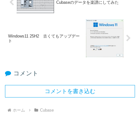
Cubaseのデータを楽譜にしてみた
Windows11 25H2 古くてもアップデー
ト
コメント
コメントを書き込む
ホーム
Cubase