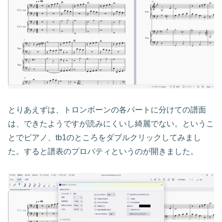
とりあえずは、トロンボーンの各パートに分けての譜面
は、できたようですが読みにくいし綺麗でない。というこ
とでピアノ、tb1のところをダブルクリックしてみまし
た。すると譜表のプロパティというのが開きました。