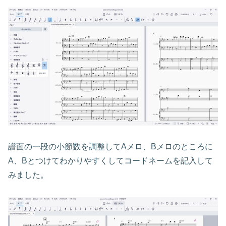
譜面の一段の小節数を調整してAメロ、Bメロのところに
A、Bとつけてわかりやすくしてコードネームを記入して
みました。