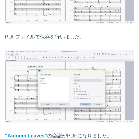
PDFファイルで保存を行いました。
“Autumn Leaves”
の楽譜がPDFになりました。