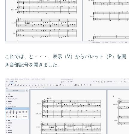
これでは、と・・・、表示（V）からパレット（P）を開
き音部記号を開きました。