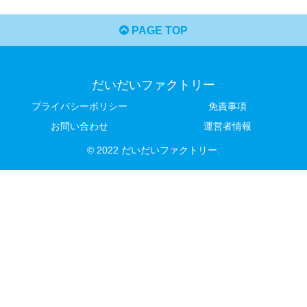
PAGE TOP
だいだいファクトリー
プライバシーポリシー
免責事項
お問い合わせ
運営者情報
© 2022 だいだいファクトリー.