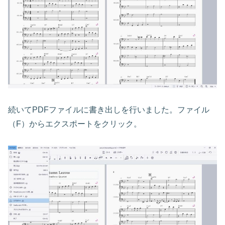
続いてPDFファイルに書き出しを行いました。ファイル
（F）からエクスポートをクリック。