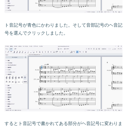
ト音記号が青色にかわりました。そして音部記号のヘ音記
号を選んでクリックしました。
するとト音記号で書かれてある部分がヘ音記号に変わりま