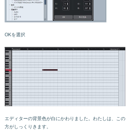
OKを選択
エディターの背景色が白にかわりました。わたしは、この
方がしっくりきます。