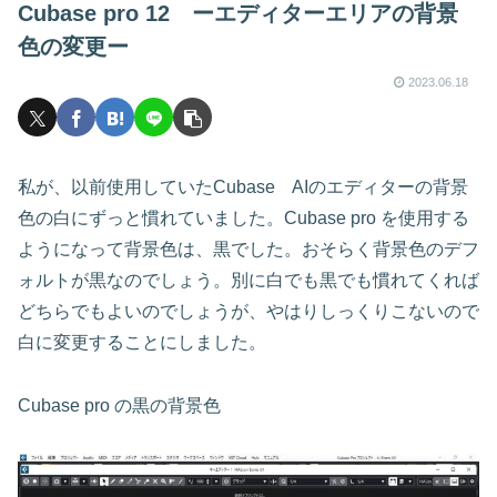
Cubase pro 12 ーエディターエリアの背景
色の変更ー
2023.06.18
私が、以前使用していたCubase AIのエディターの背景
色の白にずっと慣れていました。Cubase pro を使用する
ようになって背景色は、黒でした。おそらく背景色のデフ
ォルトが黒なのでしょう。別に白でも黒でも慣れてくれば
どちらでもよいのでしょうが、やはりしっくりこないので
白に変更することにしました。
Cubase pro の黒の背景色