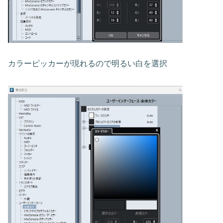
カラーピッカーが現れるので明るい白を選択