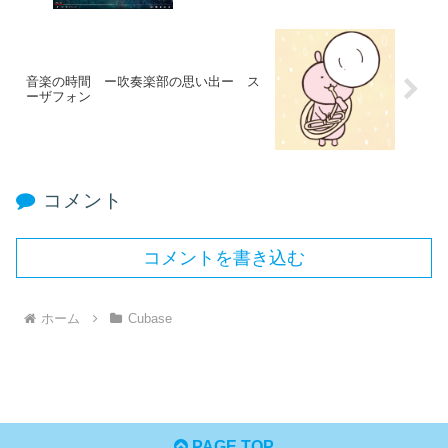
音楽の時間 ー吹奏楽部の思い出ー ス
ーザフォン
コメント
コメントを書き込む
ホーム
Cubase
PAGE TOP