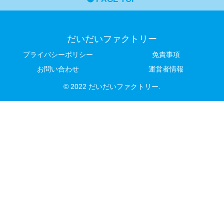
だいだいファクトリー
プライバシーポリシー
免責事項
お問い合わせ
運営者情報
© 2022 だいだいファクトリー.