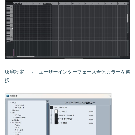
環境設定 → ユーザーインターフェース全体カラーを選
択