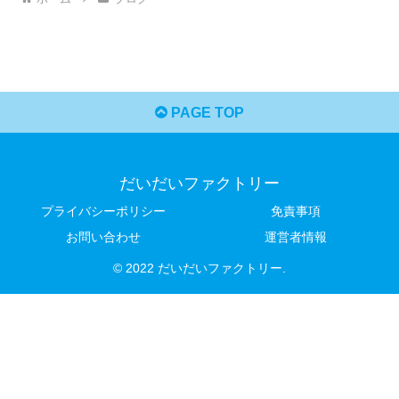
PAGE TOP
だいだいファクトリー
プライバシーポリシー
免責事項
お問い合わせ
運営者情報
© 2022 だいだいファクトリー.