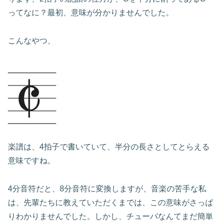
ってなに？最初、意味が分かりませんでした。
こんなやつ、
楽譜は、4拍子で書いていて、半分の長さとしてとらえる
意味ですね。
4分音符だと、8分音符に変換しますが、音楽の苦手な私
は、先輩たちに教えていただくまでは、この意味がさっぱ
りわかりませんでした。しかし、チューバなんてまだ簡単