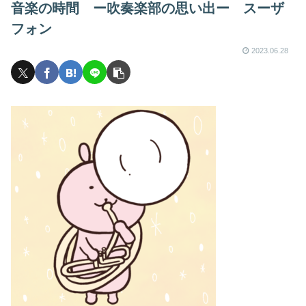
音楽の時間 ー吹奏楽部の思い出ー スーザ
フォン
2023.06.28